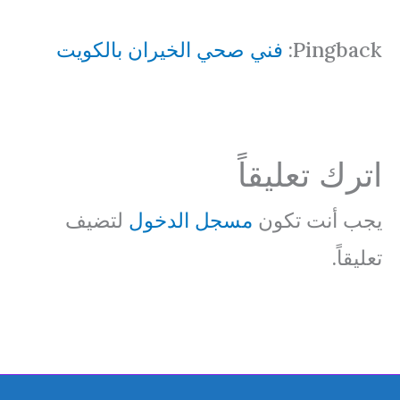
Pingback:
فني صحي الخيران بالكويت
اترك تعليقاً
يجب أنت تكون
مسجل الدخول
لتضيف
تعليقاً.