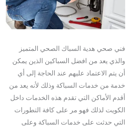
فني صحي هدية السباك الصحي المتميز
والذي يعد من افضل السباكين الذين يمكن
أن يتم الاعتماد عليهم عند الحاجة إلى أي
خدمة من خدمات السباكة وذلك لأنه يعد من
أقدم الأماكن التي تقدم هذه الخدمات داخل
الكويت لذلك فهو مر على كافة التطورات
التي حدثت على خدمات السباكة وعلى