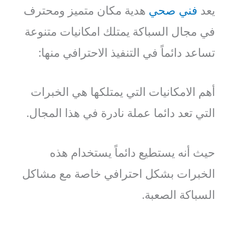
يعد
فني صحي
هدية مكان متميز ومحترف
في مجال السباكة يمتلك امكانيات متنوعة
تساعد دائماً في التنفيذ الاحترافي منها:
أهم الامكانيات التي يمتلكها هي الخبرات
التي تعد دائما عملة نادرة في هذا المجال.
حيث أنه يستطيع دائماً يستخدام هذه
الخبرات بشكل احترافي خاصة مع مشاكل
السباكة الصعبة.