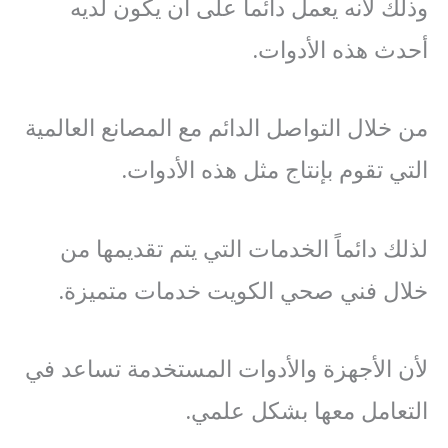
وذلك لأنه يعمل دائماً على أن يكون لديه
أحدث هذه الأدوات.
من خلال التواصل الدائم مع المصانع العالمية
التي تقوم بإنتاج مثل هذه الأدوات.
لذلك دائماً الخدمات التي يتم تقديمها من
خلال فني صحي الكويت خدمات متميزة.
لأن الأجهزة والأدوات المستخدمة تساعد في
التعامل معها بشكل علمي.