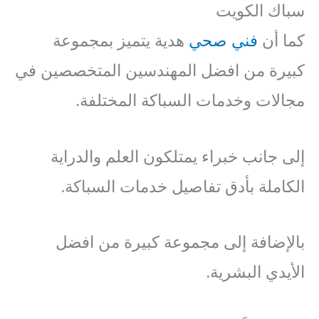
سباك الكويت
كما أن
فني صحي
هدية يتميز بمجموعة
كبيرة من افضل المهندسين المتخصصين في
مجالات وخدمات السباكة المختلفة.
إلى جانب خبراء يمتلكون العلم والدراية
الكاملة بأدق تفاصيل خدمات السباكة.
بالإضافة إلى مجموعة كبيرة من افضل
الأيدي البشرية.