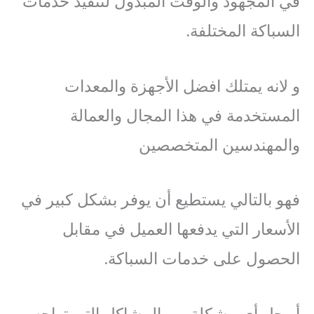
في المجهود والوقت المبذول لتنفيذ خدمات
السباكة المختلفة.
و لانه يمتلك افضل الأجهزة والمعدات
المستخدمة في هذا المجال والعمالة
والمهندسين المتخصصين
فهو بالتالي يستطيع أن يوفر بشكل كبير في
الأسعار التي يدفعها العميل في مقابل
الحصول على خدمات السباكة.
أو حل أي مشكلة من المشاكل التي تواجه