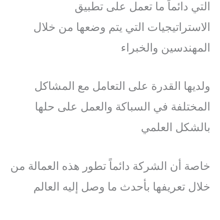
التي دائماً ما تعمل على تطبيق
الاستراتيجيات التي يتم وضعها من خلال
المهندسين والخبراء
ولديها القدرة على التعامل مع المشاكل
المختلفة في السباكة والعمل على حلها
بالشكل العلمي
خاصة أن الشركة دائماً تطور هذه العمالة من
خلال تعريفها بأحدث ما وصل إليه العالم