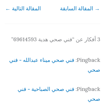
→
المقالة السابقة
المقالة التالية
←
3 أفكار عن “فني صحي هدية 69614593”
Pingback:
فني صحي ميناء عبدالله - فني
صحي
Pingback:
فني صحي الصباحية - فني
صحي