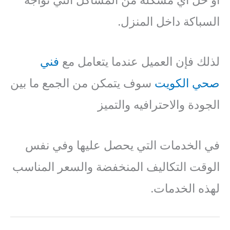
السباكة داخل المنزل.
لذلك فإن العميل عندما يتعامل مع
فني
صحي الكويت
سوف يتمكن من الجمع ما بين
الجودة والاحترافيه والتميز
في الخدمات التي يحصل عليها وفي نفس
الوقت التكاليف المنخفضة والسعر المناسب
لهذه الخدمات.