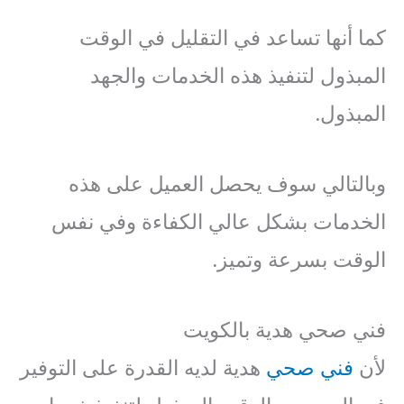
كما أنها تساعد في التقليل في الوقت
المبذول لتنفيذ هذه الخدمات والجهد
المبذول.
وبالتالي سوف يحصل العميل على هذه
الخدمات بشكل عالي الكفاءة وفي نفس
الوقت بسرعة وتميز.
فني صحي هدية بالكويت
لأن
فني صحي
هدية لديه القدرة على التوفير