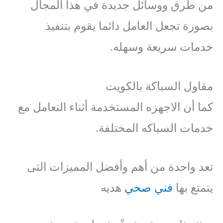
من طرق ووسائل جديدة في هذا المجال
بصورة تجعل العامل دائما يقوم بتنفيذ
خدمات سريعة وسهله.
مقاول السباكة بالكويت
كما أن الاجهزه المستخدمة أثناء التعامل مع
خدمات السباكه المختلفة.
تعد واحدة من أهم وأفضل المميزات التى
يتمتع بها
فني صحي
هديه