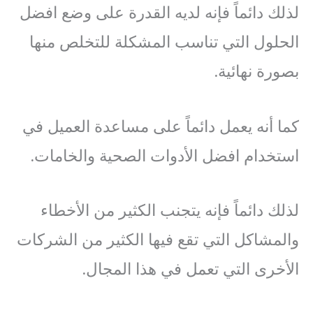
لذلك دائماً فإنه لديه القدرة على وضع افضل
الحلول التي تناسب المشكلة للتخلص منها
بصورة نهائية.
كما أنه يعمل دائماً على مساعدة العميل في
استخدام افضل الأدوات الصحية والخامات.
لذلك دائماً فإنه يتجنب الكثير من الأخطاء
والمشاكل التي تقع فيها الكثير من الشركات
الأخرى التي تعمل في هذا المجال.