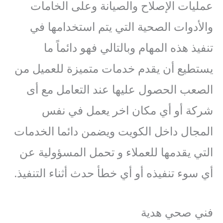
عمليات الإصلاح والصيانة وعلى الخامات
والأدوات الصحية التي يتم استخدامها في
تنفيذ هذه المهام وبالتالي فهو دائماً ما
يستطيع أن يقدم خدمات متميزة للعميل من
الصعب الحصول عليها عند التعامل مع أى
شركة أو أي مكان اخر يعمل في نفس
المجال داخل الكويت ويضمن دائما الخدمات
التي يقدمها للعملاء و تحمل المسؤولية عن
أي سوء تنفيذه أو أي خطأ حدث أثناء التنفيذ.
فني صحي هدية