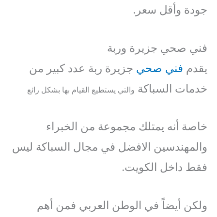
جودة وأقل سعر.
فني صحي جزيرة وربة
يقدم
فني صحي
جزيرة ربة عدد كبير من
خدمات السباكة
والتي يستطيع القيام بها بشكل رائع
خاصة أنه يمتلك مجموعة من الخبراء
والمهندسين الافضل في مجال السباكة ليس
فقط داخل الكويت.
ولكن أيضاً في الوطن العربي فمن أهم