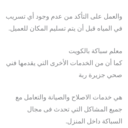
والعمل على التأكد من عدم وجود أي تسريب
في المياه قبل أن يتم تسليم المكان للعميل.
معلم سباكة بالكويت
كما أن من الخدمات الأخرى التي يقدمها فني
صحي جزيرة ربة
هي خدمات الاصلاح والصيانة والتعامل مع
جميع المشاكل التي تحدث فى مجال
السباكة داخل المنزل.