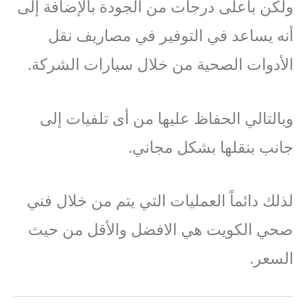
ولكن بأعلى درجات من الجودة بالإضافة إلى
أنه يساعد في التوفير في مصاريف نقل
الأدوات الصحية من خلال سيارات الشركة.
وبالتالي الحفاظ عليها من أى تلفيات إلى
جانب بنقلها بشكل مجاني.
لذلك دائماً العمليات التي يتم من خلال فني
صحي الكويت هي الافضل والأقل من حيث
السعر.