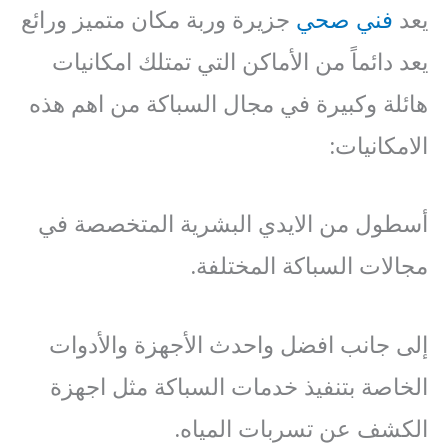
يعد
فني صحي
جزيرة وربة مكان متميز ورائع
يعد دائماً من الأماكن التي تمتلك امكانيات
هائلة وكبيرة في مجال السباكة من اهم هذه
الامكانيات:
أسطول من الايدي البشرية المتخصصة في
مجالات السباكة المختلفة.
إلى جانب افضل واحدث الأجهزة والأدوات
الخاصة بتنفيذ خدمات السباكة مثل اجهزة
الكشف عن تسربات المياه.