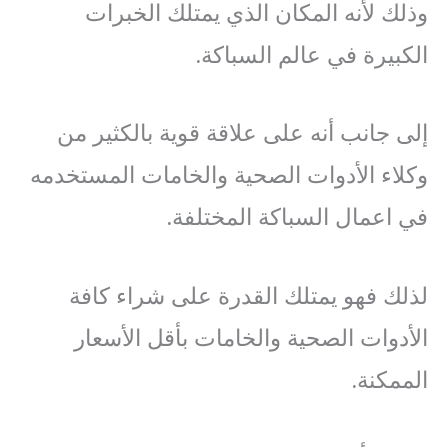
وذلك لأنه المكان الذي يمتلك الخبرات
الكبيرة في عالم السباكة.
إلى جانب أنه على علاقة قوية بالكثير من
وكلاء الأدوات الصحية والخامات المستخدمه
في اعمال السباكة المختلفة.
لذلك فهو يمتلك القدرة على شراء كافة
الأدوات الصحية والخامات بأقل الأسعار
الممكنة.