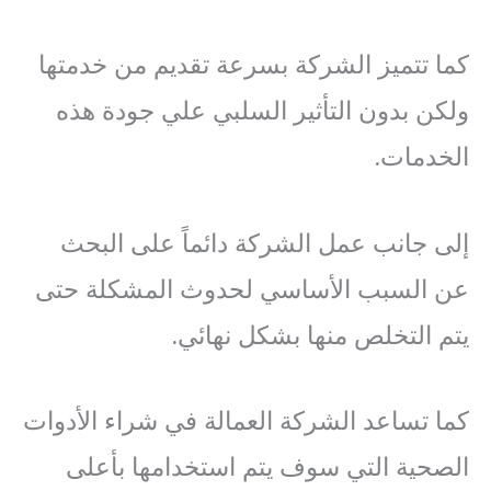
كما تتميز الشركة بسرعة تقديم من خدمتها
ولكن بدون التأثير السلبي علي جودة هذه
الخدمات.
إلى جانب عمل الشركة دائماً على البحث
عن السبب الأساسي لحدوث المشكلة حتى
يتم التخلص منها بشكل نهائي.
كما تساعد الشركة العمالة في شراء الأدوات
الصحية التي سوف يتم استخدامها بأعلى