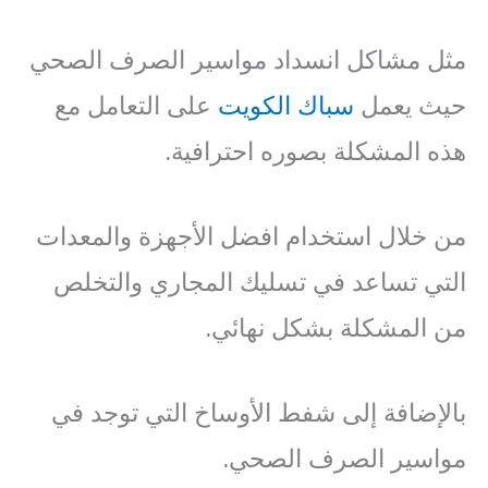
مثل مشاكل انسداد مواسير الصرف الصحي
حيث يعمل
سباك الكويت
على التعامل مع
هذه المشكلة بصوره احترافية.
من خلال استخدام افضل الأجهزة والمعدات
التي تساعد في تسليك المجاري والتخلص
من المشكلة بشكل نهائي.
بالإضافة إلى شفط الأوساخ التي توجد في
مواسير الصرف الصحي.