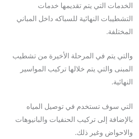
الخدمات التي يتم تقديمها خدمات
التشطيبات النهائية للسباكه داخل المباني
المختلفة.
والتي يتم في المرحلة الأخيرة من تشطيب
المبنى والتي يتم خلالها تركيب المواسير
النهائية.
التي سوف تستخدم في توصيل المياه
بالإضافة إلى تركيب الحنفيات والبانيوهات
والاحواض وغير ذلك.