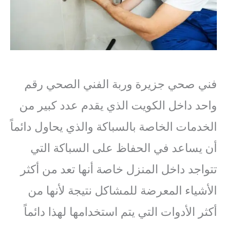
فني صحي جزيرة وربة الفني الصحي رقم
واحد داخل الكويت الذي يقدم عدد كبير من
الخدمات الخاصة بالسباكة والذي يحاول دائماً
أن يساعد في الحفاظ على السباكة التي
تتواجد داخل المنزل خاصة أنها تعد من أكثر
الأشياء المعرضة للمشاكل نتيجة لأنها من
أكثر الأدوات التي يتم استخدامها لهذا دائماً