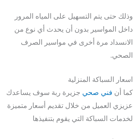
وذلك حتى يتم التسهيل على المياه المرور
داخل المواسير بدون أن يحدث أي نوع من
الانسداد مرة أخرى في مواسير الصرف
الصحي.
اسعار السباكة المنزلية
كما أن
فني صحي
جزيرة ربة سوف يساعدك
عزيزي العميل من خلال تقديم أسعار متميزة
لخدمات السباكة التي يقوم بتنفيذها