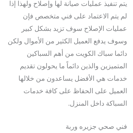
يتم تنفيذ عمليات صيانة لها وإصلاح ولهذا إذا
لم يتم الاعتماد على فني متخصص فإن
عمليات الإصلاح سوف تزيد بشكل كبير
وسوف يدفع العميل الكثير من الأموال ولكن
دائما سباك الكويت من أهم السباكين
المتميزين والذين دائماً ما يحولون تقديم
خدمات هي الأفضل يساعدون من خلالها
العميل على الحفاظ على كافة خدمات
السباكة داخل المنزل.
فني صحي جزيره وربة