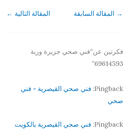
→
المقالة السابقة
المقالة التالية
←
فكرتين عن“فني صحي جزيرة وربة
69614593”
Pingback:
فني صحي القيصرية - فني
صحي
Pingback:
فني صحي القيصرية بالكويت