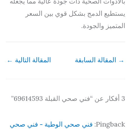
بالأدوات الصحية ذات جودة عالية مما يجعله
يستطيع الدمج بشكل قوي بين السعر
المتميز والجودة.
→
المقالة السابقة
المقالة التالية
←
3 أفكار عن “فني صحي القبلة 69614593”
Pingback:
فني صحي الوطية - فني صحي