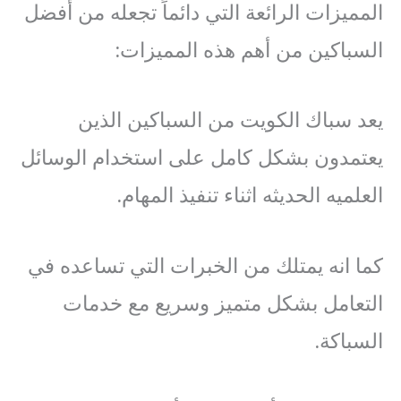
المميزات الرائعة التي دائماً تجعله من أفضل
السباكين من أهم هذه المميزات:
يعد سباك الكويت من السباكين الذين
يعتمدون بشكل كامل على استخدام الوسائل
العلميه الحديثه اثناء تنفيذ المهام.
كما انه يمتلك من الخبرات التي تساعده في
التعامل بشكل متميز وسريع مع خدمات
السباكة.