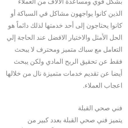
بشكل قوي ومساعدة الآلاف من العملاء
الذين كانوا يواجهون مشاكل في السباكة أو
كانوا يحتاجون إلى أحد خدمتها لذلك دائماً هو
الحل الأمثل والاختيار الافضل عند الحاجة إلي
التعامل مع سباك متميز ومحترف لا يبحث
فقط عن تحقيق الربح المادي ولكن يبحث
أيضا عن تقديم خدمات متميزة نال من خلالها
اعجاب العملاء.
فني صحي القبلة
يتميز فني صحي القبلة بعدد كبير من