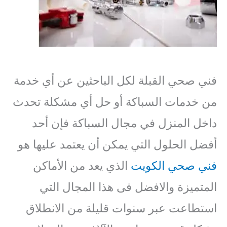
فني صحي القبلة لكل الباحثين عن أي خدمة
من خدمات السباكة أو حل أي مشكلة تحدث
داخل المنزل في مجال السباكة فإن أحد
أفضل الحلول التي يمكن أن يعتمد عليها هو
فني صحي الكويت
الذي يعد من الأماكن
المتميزة والافضل فى هذا المجال التي
استطاعت عبر سنوات قليلة من الانطلاق