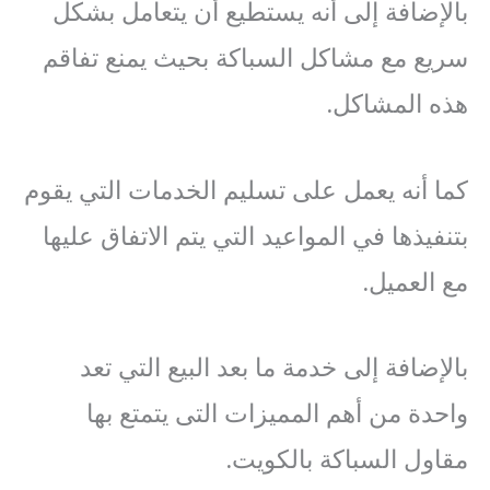
بالإضافة إلى أنه يستطيع أن يتعامل بشكل
سريع مع مشاكل السباكة بحيث يمنع تفاقم
هذه المشاكل.
كما أنه يعمل على تسليم الخدمات التي يقوم
بتنفيذها في المواعيد التي يتم الاتفاق عليها
مع العميل.
بالإضافة إلى خدمة ما بعد البيع التي تعد
واحدة من أهم المميزات التى يتمتع بها
مقاول السباكة بالكويت.