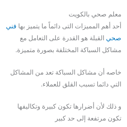
معلم صحي بالكويت
أحد أهم المميزات التى دائماً ما يتميز بها
فني
صحي
القبلة هو القدرة على التعامل مع
مشاكل السباكة المختلفة بصورة متميزة.
خاصه أن مشاكل السباكة تعد من المشاكل
التي دائما تسبب القلق للعملاء.
و ذلك لأن أضرارها تكون كبيرة وتكاليفها
تكون مرتفعة إلى حد كبير