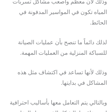
وذلك لأن معظم واصعب مشاكل تسربات
المياه تكون في المواسير المدفونة في
الحائط.
لذلك دائماً ما تنصح بأن عمليات الصيانة
للسباكة المنزلية من العمليات المهمة.
وذلك لأنها تساعد في اكتشاف مثل هذه
المشاكل في بدايتها.
وبالتالي يتم التعامل معها بأساليب احترافية