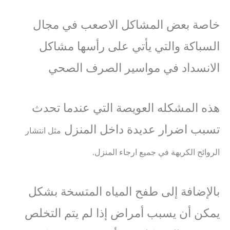
خاصة بعض المشاكل الاصعب في مجال
السباكة والتي يأتي على رأسها مشاكل
الانسداد في مواسير الصرف الصحي
هذه المشكله العويصة التي عندما تحدث
تسبب اضرار عديدة داخل المنزل
مثل انتشار
الروائح الكريهة في جميع ارجاء المنزل.
بالإضافة إلى طفح المياه المتسخة بشكل
يمكن أن يسبب أمراض إذا لم يتم التخلص