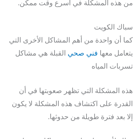
من هذه المشكلة في أسرع وقت ممكن.
سباك الكويت
كما أن واحدة من أهم المشاكل الأخرى التي
يتعامل معها
فني صحي
القبلة هي مشاكل
تسربات المياه
هذه المشكلة التي تظهر صعوبتها في أن
القدرة على اكتشاف هذه المشكلة لا يكون
إلا بعد فترة طويلة من حدوثها.