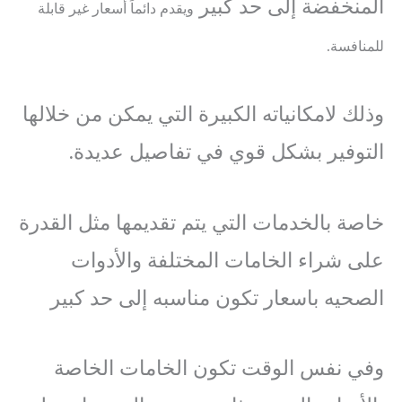
المنخفضة إلى حد كبير
ويقدم دائماً أسعار غير قابلة
للمنافسة.
وذلك لامكانياته الكبيرة التي يمكن من خلالها
التوفير بشكل قوي في تفاصيل عديدة.
خاصة بالخدمات التي يتم تقديمها مثل القدرة
على شراء الخامات المختلفة والأدوات
الصحيه باسعار تكون مناسبه إلى حد كبير
وفي نفس الوقت تكون الخامات الخاصة