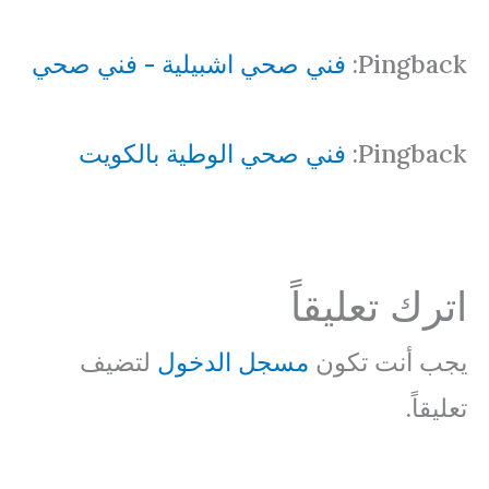
Pingback:
فني صحي اشبيلية - فني صحي
Pingback:
فني صحي الوطية بالكويت
اترك تعليقاً
يجب أنت تكون
مسجل الدخول
لتضيف
تعليقاً.