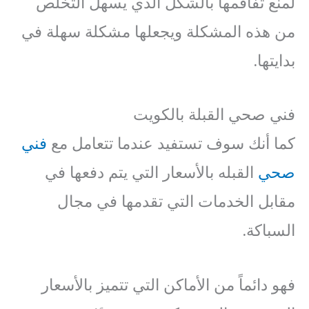
لمنع تفاقمها بالشكل الذي يسهل التخلص
من هذه المشكلة ويجعلها مشكلة سهلة في
بدايتها.
فني صحي القبلة بالكويت
كما أنك سوف تستفيد عندما تتعامل مع
فني
صحي
القبله بالأسعار التي يتم دفعها في
مقابل الخدمات التي تقدمها في مجال
السباكة.
فهو دائماً من الأماكن التي تتميز بالأسعار