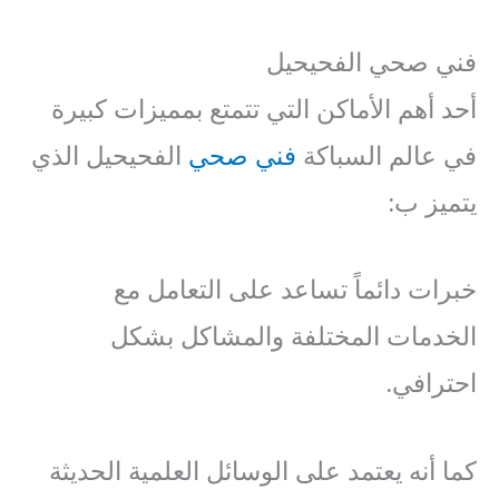
فني صحي الفحيحيل
أحد أهم الأماكن التي تتمتع بمميزات كبيرة
في عالم السباكة
فني صحي
الفحيحيل الذي
يتميز ب:
خبرات دائماً تساعد على التعامل مع
الخدمات المختلفة والمشاكل بشكل
احترافي.
كما أنه يعتمد على الوسائل العلمية الحديثة