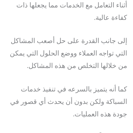
أثناء التعامل مع الخدمات مما يجعلها ذات
كفاءة عالية.
إلى جانب القدرة على حل أصعب المشاكل
التي تواجه العملاء ووضع الحلول التي يمكن
من خلالها التخلص من هذه المشاكل.
كما أنه يتميز بالسرعه في تنفيذ خدمات
السباكة ولكن بدون أن يحدث أي قصور في
جودة هذه العمليات.