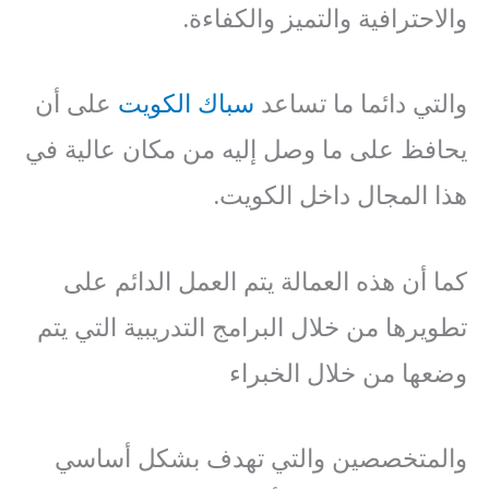
والاحترافية والتميز والكفاءة.
والتي دائما ما تساعد
سباك الكويت
على أن
يحافظ على ما وصل إليه من مكان عالية في
هذا المجال داخل الكويت.
كما أن هذه العمالة يتم العمل الدائم على
تطويرها من خلال البرامج التدريبية التي يتم
وضعها من خلال الخبراء
والمتخصصين والتي تهدف بشكل أساسي