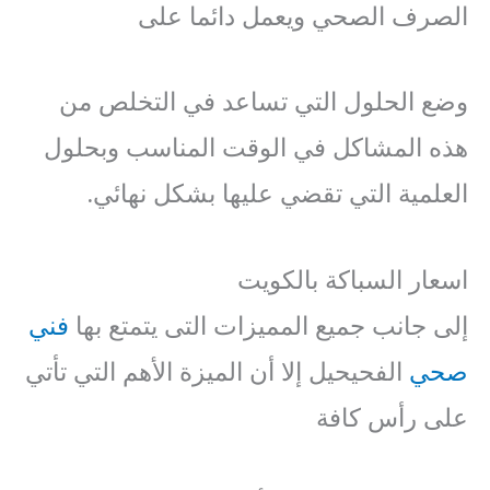
الصرف الصحي ويعمل دائما على
وضع الحلول التي تساعد في التخلص من
هذه المشاكل في الوقت المناسب وبحلول
العلمية التي تقضي عليها بشكل نهائي.
اسعار السباكة بالكويت
إلى جانب جميع المميزات التى يتمتع بها
فني
صحي
الفحيحيل إلا أن الميزة الأهم التي تأتي
على رأس كافة