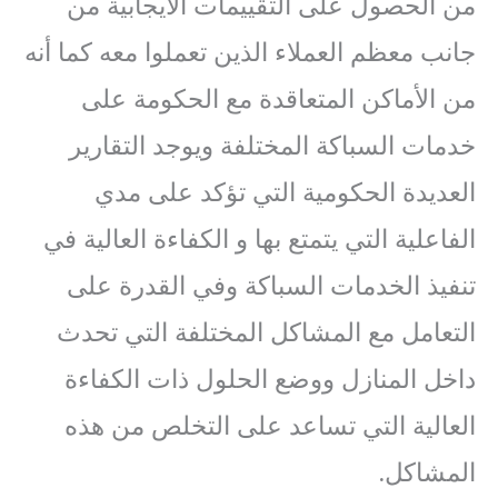
من الحصول على التقييمات الايجابية من
جانب معظم العملاء الذين تعملوا معه كما أنه
من الأماكن المتعاقدة مع الحكومة على
خدمات السباكة المختلفة ويوجد التقارير
العديدة الحكومية التي تؤكد على مدي
الفاعلية التي يتمتع بها و الكفاءة العالية في
تنفيذ الخدمات السباكة وفي القدرة على
التعامل مع المشاكل المختلفة التي تحدث
داخل المنازل ووضع الحلول ذات الكفاءة
العالية التي تساعد على التخلص من هذه
المشاكل.