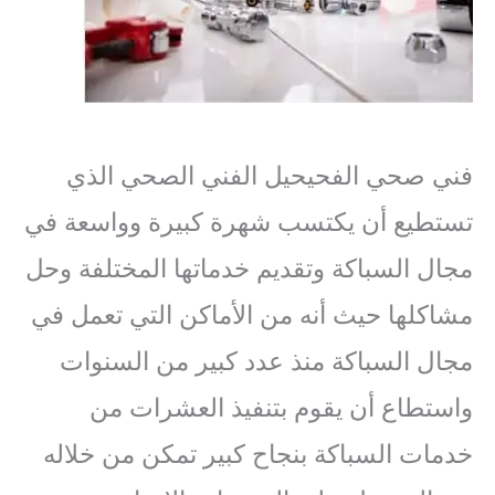
فني صحي الفحيحيل الفني الصحي الذي
تستطيع أن يكتسب شهرة كبيرة وواسعة في
مجال السباكة وتقديم خدماتها المختلفة وحل
مشاكلها حيث أنه من الأماكن التي تعمل في
مجال السباكة منذ عدد كبير من السنوات
واستطاع أن يقوم بتنفيذ العشرات من
خدمات السباكة بنجاح كبير تمكن من خلاله