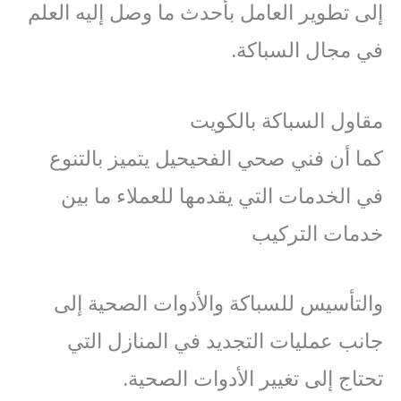
إلى تطوير العامل بأحدث ما وصل إليه العلم
في مجال السباكة.
مقاول السباكة بالكويت
كما أن فني صحي الفحيحيل يتميز بالتنوع
في الخدمات التي يقدمها للعملاء ما بين
خدمات التركيب
والتأسيس للسباكة والأدوات الصحية إلى
جانب عمليات التجديد في المنازل التي
تحتاج إلى تغيير الأدوات الصحية.