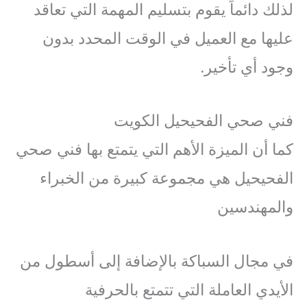
لذلك دائماً يقوم بتسليم المهمة التي تعاقد
عليها مع العميل في الوقت المحدد بدون
وجود أي تأخير.
فني صحي الفحيحيل الكويت
كما أن الميزة الأهم التي يتمتع بها فني صحي
الفحيحيل هي مجموعة كبيرة من الخبراء
والمهندسين
في مجال السباكة بالإضافة إلى أسطول من
الأيدي العاملة التي تتمتع بالحرفية