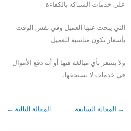
على خدمات السباكه بالكفاءة
التي يبحث عنها العميل وفي نفس الوقت
بأسعار تكون مناسبة للعميل
ولا يشعر بأي مبالغة فيها أو أنه دفع الأموال
في خدمات لا تستحقها.
→
المقالة السابقة
المقالة التالية
←