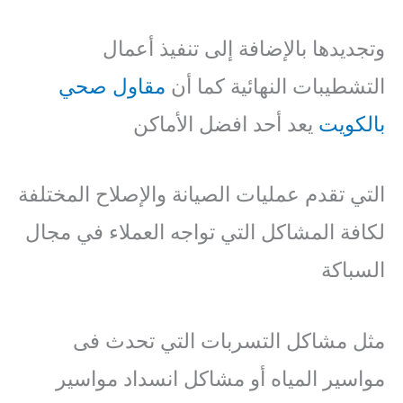
وتجديدها بالإضافة إلى تنفيذ أعمال
التشطيبات النهائية كما أن
مقاول صحي
بالكويت
يعد أحد افضل الأماكن
التي تقدم عمليات الصيانة والإصلاح المختلفة
لكافة المشاكل التي تواجه العملاء في مجال
السباكة
مثل مشاكل التسربات التي تحدث فى
مواسير المياه أو مشاكل انسداد مواسير