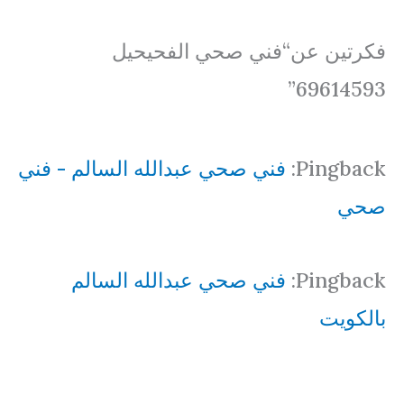
فكرتين عن“فني صحي الفحيحيل
69614593”
Pingback:
فني صحي عبدالله السالم - فني
صحي
Pingback:
فني صحي عبدالله السالم
بالكويت