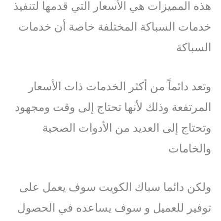
هذه المميزات هي الأسعار التي قدمها لتنفيذ
خدمات السباكة المختلفة خاصة أن خدمات
السباكة
وتعد دائماً من أكثر الخدمات ذات الأسعار
المرتفعة وذلك لأنها تحتاج إلى وقت ومجهود
وتحتاج إلى العديد من الأدوات الصحية
والخامات
ولكن دائما سباك الكويت سوف يعمل على
توفير للعميل و سوف يساعده في الحصول