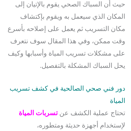
حيث أن السباك الصحي يقوم بالإتيان إلى
المكان الذي سيعمل به ويقوم بإكتشاف
مكان التسريب ثم يعمل على إصلاحه بأسرع
وقت ممكن، وفي هذا المقال سوف نتعرف
على مشكلات تسريب المياة وأسبابها وكيف
يحل السباك المشكلة بالتفصيل.
دور فني صحي الصالحية في كشف تسريب
المياة
تحتاج عملية الكشف عن
تسربات المياة
لإستخدام أجهزة حديثة ومتطوره،