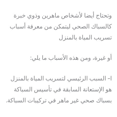
وتحتاج أيضا لأشخاص ماهرين وذوي خبرة
كالسباك الصحي ليتمكن من معرفة أسباب
تسريب المياة بالمنزل
أو غيرة، ومن هذه الأسباب ما يلي:
ا- السبب الرئيسي لتسريب المياة بالمنزل
هو الإستعانة السابقة في تأسيس السباكة
بسباك صحي غير ماهر في تركيبات السباكة.