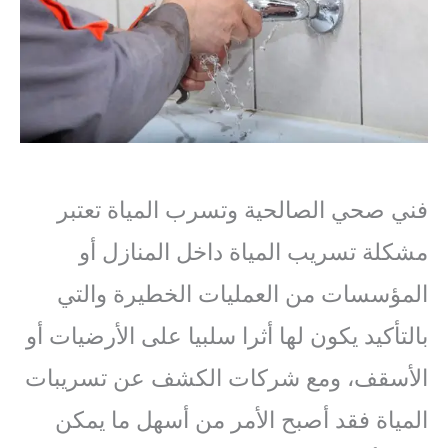
فني صحي الصالحية وتسرب المياة تعتبر
مشكلة تسريب المياة داخل المنازل أو
المؤسسات من العمليات الخطيرة والتي
بالتأكيد يكون لها أثرا سلبيا على الأرضيات أو
الأسقف، ومع شركات الكشف عن تسريبات
المياة فقد أصبح الأمر من أسهل ما يمكن