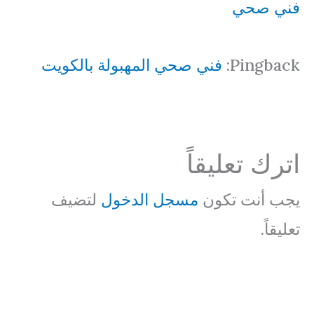
فني صحي
Pingback:
فني صحي المهبولة بالكويت
اترك تعليقاً
يجب أنت تكون
مسجل الدخول
لتضيف
تعليقاً.