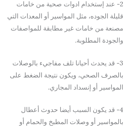
2- عند إستخدام ادوات صحية من خامات
قليلة الجوده، مثل المواسير أو المعدات التي
مصنعة من خامات غير مطابقة للمواصفات
والجودة المطلوبة.
3- قد يحدث أحيانا تلف مفاجيء بالوصلات
بالصرف الصحي، ويكون نتيجة الضغط على
المواسير أو إنسداد المجاري.
4- قد يكون السبب أيضا حدوث أعطال
بالمواسير أو وصلات المطبخ والحمام أو