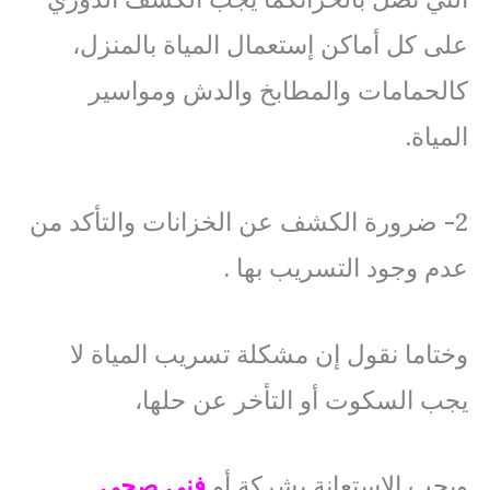
على كل أماكن إستعمال المياة بالمنزل،
كالحمامات والمطابخ والدش ومواسير
المياة.
2- ضرورة الكشف عن الخزانات والتأكد من
عدم وجود التسريب بها .
وختاما نقول إن مشكلة تسريب المياة لا
يجب السكوت أو التأخر عن حلها،
ويجب الإستعانة بشركة أو
فني صحي