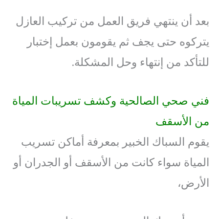
بعد أن ينتهي فريق العمل من تركيب العازل
يتركوه حتى يجف ثم يقومون بعمل إختبار
للتأكد من إنتهاء وحل المشكلة.
فني صحي الصالحية وكشف تسريبات المياة
من الأسقف
يقوم السباك الخبير بمعرفة أماكن تسريب
المياة سواء كانت من الأسقف أو الجدران أو
الأرض،