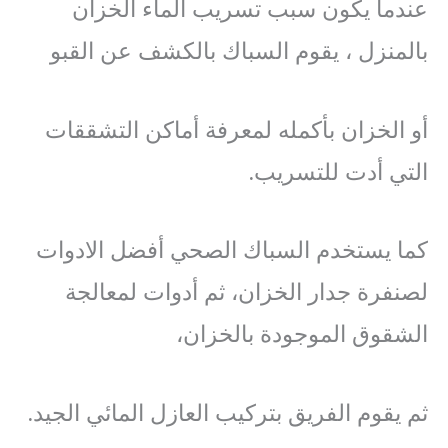
عندما يكون سبب تسريب الماء الخزان
بالمنزل ، يقوم السباك بالكشف عن القبو
أو الخزان بأكمله لمعرفة أماكن التشققات
التي أدت للتسريب.
كما يستخدم السباك الصحي أفضل الادوات
لصنفرة جدار الخزان، ثم أدوات لمعالجة
الشقوق الموجودة بالخزان،
ثم يقوم الفريق بتركيب العازل المائي الجيد.