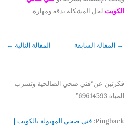
الكويت
لحل المشكلة بدقه ومهارة.
→
المقالة السابقة
المقالة التالية
←
فكرتين عن“فني صحي الصالحية وتسرب
المياة 69614593”
Pingback:
فني صحي المهبولة بالكويت |