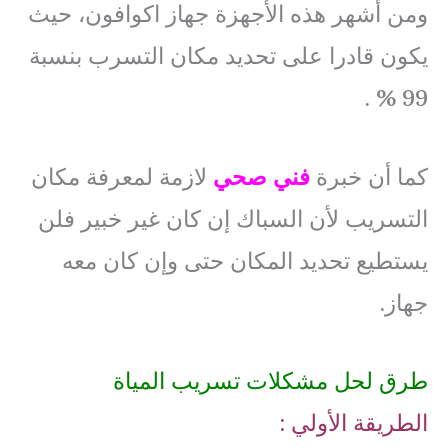
ومن أشهر هذه الأجهزة جهاز اكوافون، حيث
يكون قادرا على تحديد مكان التسرب بنسبة
99 % .
كما أن خبرة
فني صحي
لازمة لمعرفة مكان
التسريب لأن السباك إن كان غير خبير فلن
يستطيع تحديد المكان حتى وإن كان معه
جهاز.
طرق لحل مشكلات تسريب المياة
الطريقة الأولي :