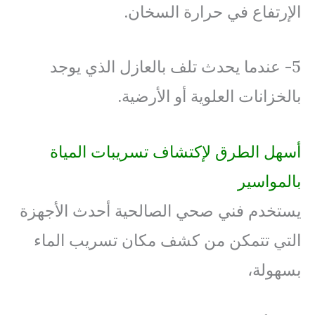
الإرتفاع في حرارة السخان.
5- عندما يحدث تلف بالعازل الذي يوجد
بالخزانات العلوية أو الأرضية.
أسهل الطرق لإكتشاف تسريبات المياة
بالمواسير
يستخدم فني صحي الصالحية أحدث الأجهزة
التي تتمكن من كشف مكان تسريب الماء
بسهولة،