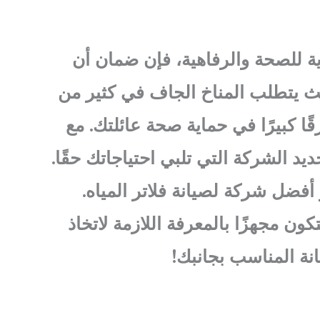
ة للصحة والرفاهية، فإن ضمان أن
حيث يتطلب المناخ الجاف في كثير من
ًا كبيرًا في حماية صحة عائلتك. مع
 الشركة التي تلبي احتياجاتك حقًا.
أفضل شركة لصيانة فلاتر المياه.
ن مجهزًا بالمعرفة اللازمة لاتخاذ
انة المناسب بجانبك!