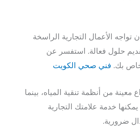
ن تواجه الأعمال التجارية الراسخة
قديم حلول فعالة. استفسر عن
لخاص بك.
فني صحي الكويت
نة من أنظمة تنقية المياه، بينما
مكنها خدمة علامتك التجارية
ال ضرورية.