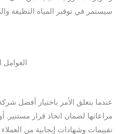
سيستمر في توفير المياه النظيفة وال
العوامل ا
عندما يتعلق الأمر باختيار أفضل شركة
مراعاتها لضمان اتخاذ قرار مستنير. 
تقييمات وشهادات إيجابية من العملاء ا