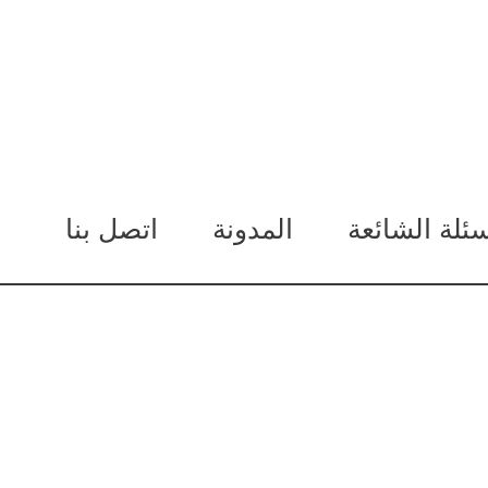
سئلة الشائعة
المدونة
اتصل بنا