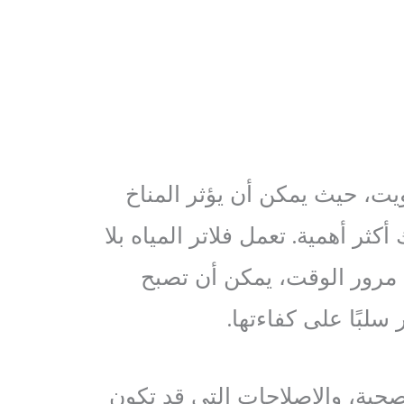
ويت، حيث يمكن أن يؤثر المناخ
ثر أهمية. تعمل فلاتر المياه بلا
ع مرور الوقت، يمكن أن تصبح
لبًا على كفاءتها.
صحية، والإصلاحات التي قد تكون