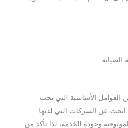
 الصيانة
من العوامل الأساسية التي يجب
. ابحث عن الشركات التي لديها
لموثوقية وجودة الخدمة، لذا تأكد من