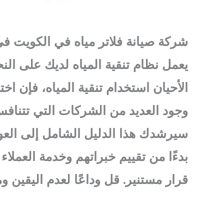
شركة صيانة فلاتر مياه في الكويت في
يعمل نظام تنقية المياه لديك على الن
الأحيان استخدام تنقية المياه، فإن اخ
وجود العديد من الشركات التي تتنافس
سيرشدك هذا الدليل الشامل إلى العوام
بدءًا من تقييم خبراتهم وخدمة العملاء
قرار مستنير. قل وداعًا لعدم اليقين و