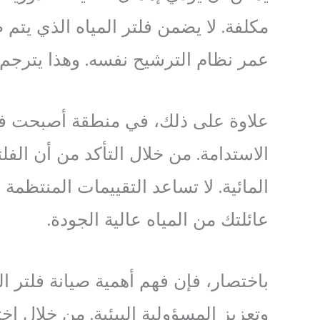
مكلفة. لا يضمن فلتر المياه الذي يتم 
عمر نظام الترشيح نفسه. وهذا يترجم 
علاوة على ذلك، في منطقة أصبحت فيها
الاستدامة. من خلال التأكد من أن الف
المائية. لا تساعد التقييمات المنتظم
عائلتك من المياه عالية الجودة.
باختصار، فإن فهم أهمية صيانة فلتر 
وتعزيز المسؤولية البيئية. من خلال اخ