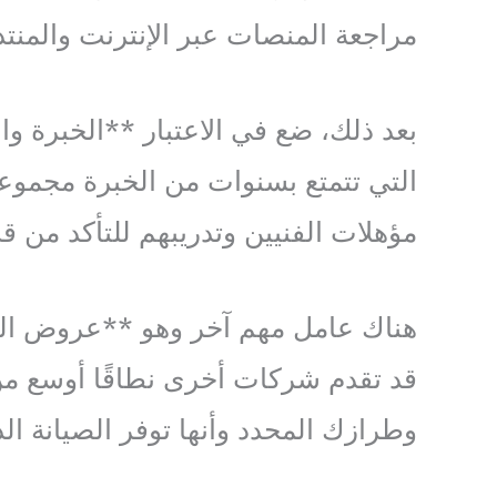
مراجعة المنصات عبر الإنترنت والمنت
بعد ذلك، ضع في الاعتبار **الخبرة وال
التي تتمتع بسنوات من الخبرة مجموعة
مؤهلات الفنيين وتدريبهم للتأكد من ق
هناك عامل مهم آخر وهو **عروض الخد
قد تقدم شركات أخرى نطاقًا أوسع من 
وطرازك المحدد وأنها توفر الصيانة ال