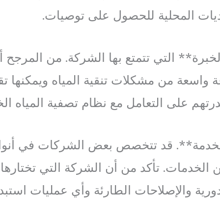
ديات المحلية للحصول على توصيات.
خبرة** التي تتمتع بها الشركة. من المرجح أ
 واسعة من مشكلات تنقية المياه ويمكنها ت
درتهم على التعامل مع نظام تصفية المياه ا
مة**. قد تتخصص بعض الشركات في أنواع معي
الخدمات. تأكد من أن الشركة التي تختارها ي
دورية والإصلاحات الطارئة وأي عمليات استبد