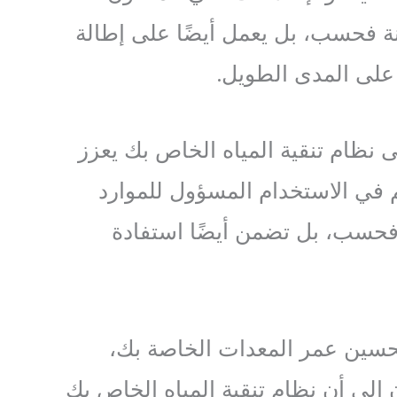
آمنة فحسب، بل يعمل أيضًا على إطالة
على المدى الطويل.
 نظام تنقية المياه الخاص بك يعزز
م في الاستخدام المسؤول للموارد
ا فحسب، بل تضمن أيضًا استفادة
تحسين عمر المعدات الخاصة بك،
ن إلى أن نظام تنقية المياه الخاص بك