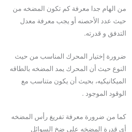
من الهام جدا معرفة كم تكون المضخه من
حيث عدد الأحصنه أو يجب معرفة معدل
التدفق و قدرته.
ضرورة إختيار المحرك المناسب من حيث
النوع حيث أن المحرك يمد المضخه بالطاقه
الميكانيكيه، بحيث أن يكون متناسب مع
الوقود الموجود .
كما من ضرورة معرفة تفريغ رأس المضخه
أي قدرة المضخه على ضخ السوائل