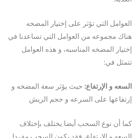
العوامل التي تؤثر على إختيار المضخه
هناك مجموعه من العوامل التي تساعدنا في
إختيار المضخه المناسبه، و هذه العوامل
تتمثل في:
السعه
و
الإرتفاع
:
حيث يؤثر سعة المضخه و
إرتفاعها على السرعه و حجم الريش
كما أن نوع السحب أيضا يختلف بإختلاف
السعه و الإرتفاع، فقد يكون السحب مفردا