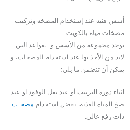
أسس فنيه عند إستخدام المضخه وتركيب
مضخات مياة بالكويت
يوجد مجموعه من الأسس و القواعد التي
لابد من الأخذ بها عند إستخدام المضخات، و
يمكن أن تتضمن ما يلي:
أثناء دورة التزييت أو عند نقل الوقود أو عند
ضخ المياه العذبه، يفضل إستخدام
مضخات
ذات رفع عالي.