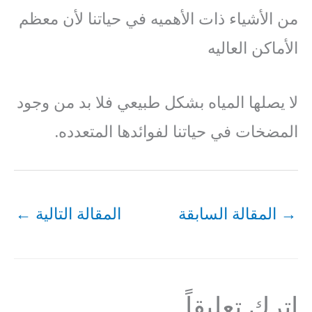
من الأشياء ذات الأهميه في حياتنا لأن معظم
الأماكن العاليه
لا يصلها المياه بشكل طبيعي فلا بد من وجود
المضخات في حياتنا لفوائدها المتعدده.
→
المقالة السابقة
المقالة التالية
←
اترك تعليقاً