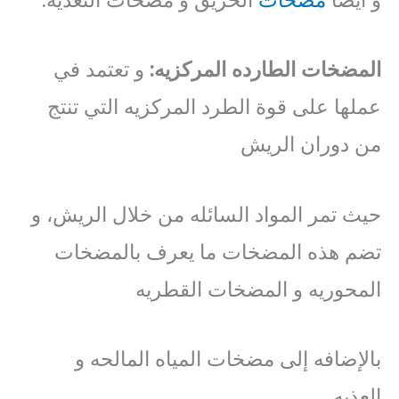
المضخات
الطارده
المركزيه
:
و تعتمد في
عملها على قوة الطرد المركزيه التي تنتج
من دوران الريش
حيث تمر المواد السائله من خلال الريش، و
تضم هذه المضخات ما يعرف بالمضخات
المحوريه و المضخات القطريه
بالإضافه إلى مضخات المياه المالحه و
العذبه.