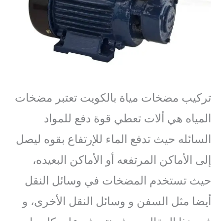
تركيب مضخات مياة بالكويت تعتبر مضخات
المياه هي ألات تعطي قوة دفع للمواد
السائله حيث تدفع الماء للإرتفاع بقوه ليصل
إلى الأماكن المرتفعه أو الأماكن البعيده،
حيث تستخدم المضخات في وسائل النقل
أيضا مثل السفن و وسائل النقل الأخرى، و