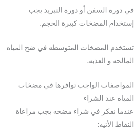
في دورة السفن أو دورة التبريد يجب
إستخدام المضخات كبيرة الحجم.
تستخدم المضخات المتوسطه في ضخ المياه
المالحه و العذبه.
المواصفات الواجب توافرها في مضخات
المياه عند الشراء
عندما نفكر في شراء مضخه يجب مراعاة
النقاط الأتيه: