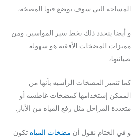
المساحه التي سوف يوضع فيها المضخه،
و أيضا يتحدد ذلك بخط سير المواسير، ومن
مميزات المضخات الأفقيه هو سهولة
صيانتها،
كما تتميز المضخات الرأسيه بأنها من
الممكن إستخدامها كمضخات غاطسه أو
متعددة المراحل مثل رفع المياه من الأبار.
و في الختام نقول أن
مضخات المياه
تكون