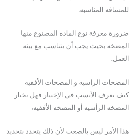
للمسافه المناسبه.
ضرورة معرفة نوع الماده المصنوع منها
المضخه بحيث يجب أن يتناسب مع بيئه
العمل.
المضخات الرأسيه و المضخات الأفقيه
كيف نعرف الأنسب في الإختيار فهل نختار
المضخه الرأسيه أو المضخه الأفقيه،
هذا الأمر ليس بالصعب لأن ذلك يتحدد بتحديد