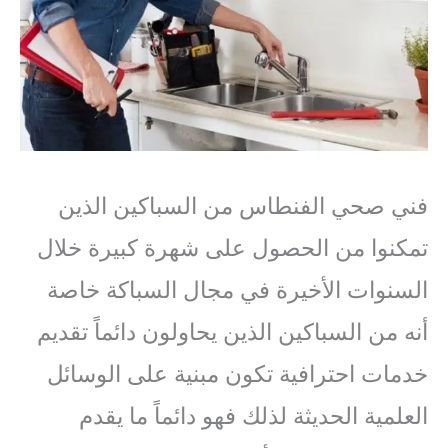
فني صحي الفنطاس من السباكين الذين
تمكنوا من الحصول على شهرة كبيرة خلال
السنوات الأخيرة في مجال السباكة خاصة
أنه من السباكين الذين يحاولون دائماً تقديم
خدمات احترافية تكون مبنية على الوسائل
العلمية الحديثة لذلك فهو دائماً ما يقدم