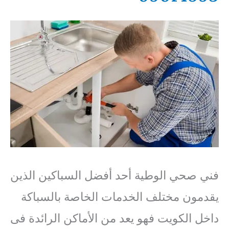
فني صحي الوطية أحد أفضل السباكين الذين
يقدمون مختلف الخدمات الخاصة بالسباكة
داخل الكويت فهو يعد من الأماكن الرائدة فى