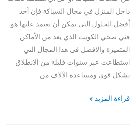
داخل المنزل في مجال السباكة فإن أحد
أفضل الحلول التي يمكن أن يعتمد عليها هو
فني صحي الكويت الذي يعد من الأماكن
المتميزة والافضل فى هذا المجال التي
استطاعت عبر سنوات قليلة من الانطلاق
بشكل قوي ومساعدة الآلاف من
فني
قراءة المزيد »
صحي
القبلة