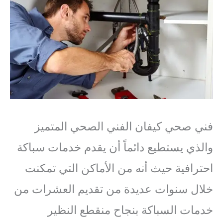
فني صحي كيفان الفني الصحي المتميز
والذي يستطيع دائماً أن يقدم خدمات سباكة
احترافية حيث أنه من الأماكن التي تمكنت
خلال سنوات عديدة من تقديم العشرات من
خدمات السباكة بنجاح منقطع النظير