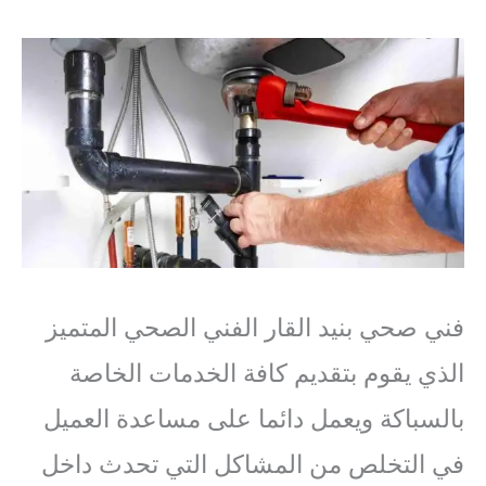
فني صحي بنيد القار الفني الصحي المتميز
الذي يقوم بتقديم كافة الخدمات الخاصة
بالسباكة ويعمل دائما على مساعدة العميل
في التخلص من المشاكل التي تحدث داخل