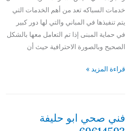
خدمات السباكه تعد من أهم الخدمات التي
يتم تنفيذها في المباني والتي لها دور كبير
في حماية المبنى إذا تم التعامل معها بالشكل
الصحيح وبالصورة الاحترافية حيث أن
فني
قراءة المزيد »
صحي
العقيلة
69614593
فني صحي ابو حليفة