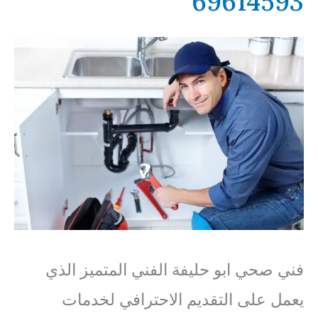
69614593
فني صحي ابو حليفة الفني المتميز الذي
يعمل على التقديم الاحترافي لخدمات