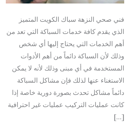
فني صحي النزهة سباك الكويت المتميز
الذي يقدم كافة خدمات السباكة التي تعد من
أهم الخدمات التي يحتاج إليها أي شخص
وذلك لأن السباكة دائماً من أهم الأدوات
المستخدمة في أي مبنى وذلك لأنه لا يمكن
الاستغناء عنها لذلك فإن مشاكل السباكة
دائماً مشاكل تحدث بصورة دورية خاصة إذا
كانت عمليات التركيب عمليات غير احترافية
[…]