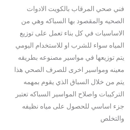
فني صحي المرقاب بالكويت الادوات
الصحيه والمقصود بها السباكه وهي من
الاساسيات في كل بناء تعمل على توزيع
المياه سواء للشرب او للاستخدام اليومي
يتم توزيعها في مواسير مصنوعه بطريقه
معينه ومواسير اخرى للصرف الصحي هذا
يتم من خلال السباق الذي يقوم بمهمه
التركيبات واصلاح المواسير السباكه تعتبر
جزء اساسي للحصول على مياه نظيفه
والتخلص