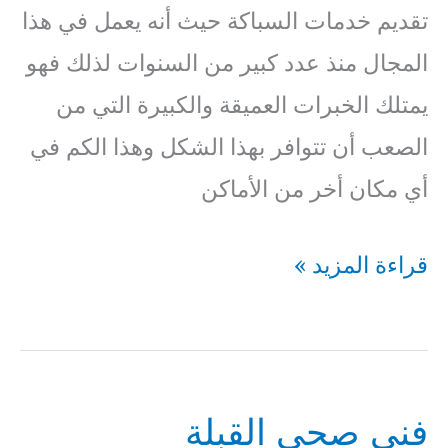
تقديم خدمات السباكة حيث أنه يعمل في هذا
المجال منذ عدد كبير من السنوات لذلك فهو
يمتلك الخبرات العميقة والكبيرة التي من
الصعب أن تتوافر بهذا الشكل وهذا الكم في
أي مكان أخر من الأماكن
فني
قراءة المزيد »
صحي
الوطية
69614593
فني صحي القبلة