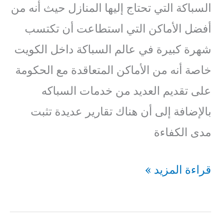
السباكة التي تحتاج إليها المنازل حيث أنه من
أفضل الأماكن التي استطاعت أن تكتسب
شهرة كبيرة في عالم السباكة داخل الكويت
خاصة أنه من الأماكن المتعاقدة مع الحكومة
على تقديم العديد من خدمات السباكه
بالإضافة إلى أن هناك تقارير عديدة تثبت
مدى الكفاءة
فني
قراءة المزيد »
صحي
ابو