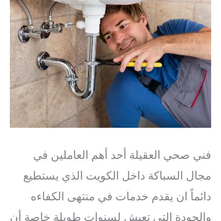
فني صحي العقيلة أحد أهم العاملين في
مجال السباكة داخل الكويت الذي يستطيع
دائماً ان يقدم خدمات في منتهى الكفاءه
والجودة التي تعيش لسنوات طويلة خاصة أن