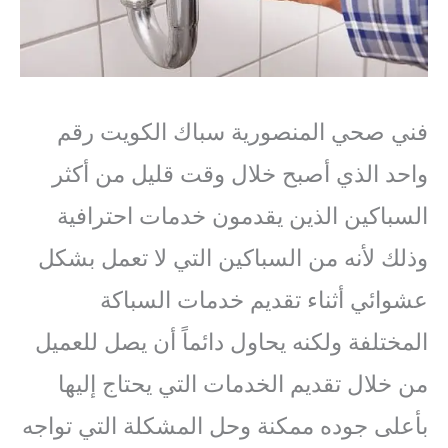
فني صحي المنصورية سباك الكويت رقم
واحد الذي أصبح خلال وقت قليل من أكثر
السباكين الذين يقدمون خدمات احترافية
وذلك لأنه من السباكين التي لا تعمل بشكل
عشوائي أثناء تقديم خدمات السباكة
المختلفة ولكنه يحاول دائماً أن يصل للعميل
من خلال تقديم الخدمات التي يحتاج إليها
بأعلى جوده ممكنة وحل المشكلة التي تواجه