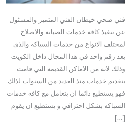
فني صحي خيطان الفني المتميز والمسئول
عن تنفيذ كافه خدمات الصيانه والاصلاح
لمختلف الانواع من خدمات السباكه والذي
يعد رقم واحد في هذا المجال داخل الكويت
وذلك لانه من الاماكن القديمه التي قامت
بتقديم خدمات منذ العديد من السنوات لذلك
فهو يستطيع دائما ان يتعامل مع كافه خدمات
السباكه بشكل احترافي و يستطيع ان يقوم
[…]