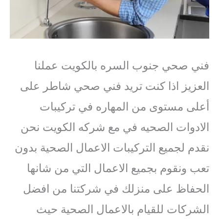
فني صحي جنوب السره بالكويت عملنا
العزيز اذا كنت تريد فني صحي شاطر على
أعلى مستوى من المهاره في تركيبات
الادوات الصحيه في مع شركه الكويت نحن
نقدم لجميع التركيبات الاعمال الصحية بدون
تعب ونقوم بجميع الاعمال التي من شانها
الحفاظ على منزلك في شركتنا من افضل
الشركات للقيام بالاعمال الصحية حيث