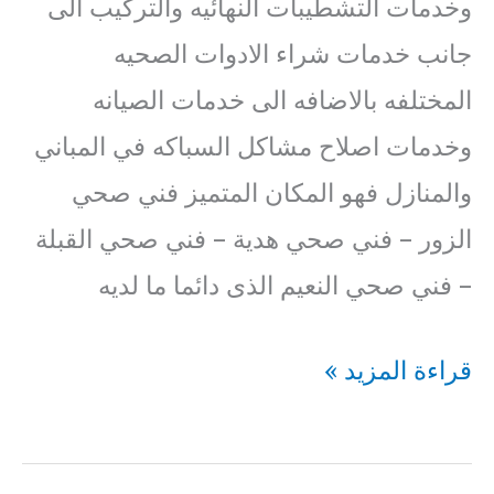
وخدمات التشطيبات النهائيه والتركيب الى
جانب خدمات شراء الادوات الصحيه
المختلفه بالاضافه الى خدمات الصيانه
وخدمات اصلاح مشاكل السباكه في المباني
والمنازل فهو المكان المتميز فني صحي
الزور – فني صحي هدية – فني صحي القبلة
– فني صحي النعيم الذى دائما ما لديه
فني
قراءة المزيد »
صحي
الخيران