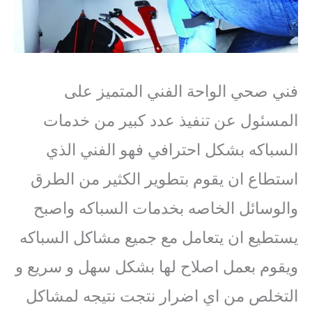
فني صحي الواحة الفني المتميز على
المسئول عن تنفيذ عدد كبير من خدمات
السباكه بشكل احترافي فهو الفني الذي
استطاع ان يقوم بتطوير الكثير من الطرق
والوسائل الخاصه بخدمات السباكه واصبح
يستطيع ان يتعامل مع جميع مشاكل السباكه
ويقوم بعمل اصلاح لها بشكل سهل و سريع و
التخلص من اي اضرار نتجت نتيجه لمشاكل