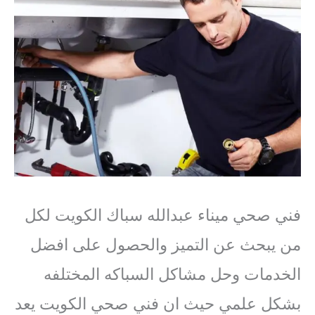
فني صحي ميناء عبدالله سباك الكويت لكل
من يبحث عن التميز والحصول على افضل
الخدمات وحل مشاكل السباكه المختلفه
بشكل علمي حيث ان فني صحي الكويت يعد