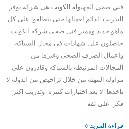
فني صحي المهبولة الكويت هى شركة توفر
التدريب الدائم لعمالها حتى يتطلعوا على كل
ماهو جديد ومميز فنى صحى شركه الكويت
حاصلون على شهادات فى مجال السباكه
واعمال الصرف الصحى وغيرها من
المجالات المرتبطه بالسباكه وقادرون على
مزاوله المهنه من خلال تراخيص من الدوله لا
ياخذها الا بعد اختبارات كثيره وتدريب اكثر
فكن على ثقه
فني
قراءة المزيد »