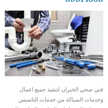
فني صحي الخيران لتنفيذ جميع اعمال
وخدمات السباكه من خدمات التاسيس