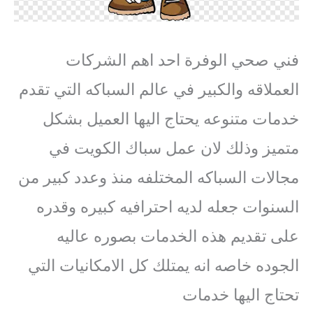
فني صحي الوفرة احد اهم الشركات
العملاقه والكبير في عالم السباكه التي تقدم
خدمات متنوعه يحتاج اليها العميل بشكل
متميز وذلك لان عمل سباك الكويت في
مجالات السباكه المختلفه منذ وعدد كبير من
السنوات جعله لديه احترافيه كبيره وقدره
على تقديم هذه الخدمات بصوره عاليه
الجوده خاصه انه يمتلك كل الامكانيات التي
تحتاج اليها خدمات