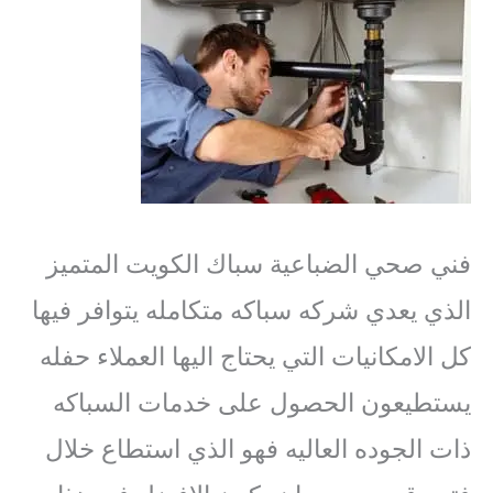
فني صحي الضباعية سباك الكويت المتميز
الذي يعدي شركه سباكه متكامله يتوافر فيها
كل الامكانيات التي يحتاج اليها العملاء حفله
يستطيعون الحصول على خدمات السباكه
ذات الجوده العاليه فهو الذي استطاع خلال