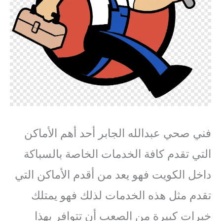
فني صحي عبدالله الجابر أحد أهم الأماكن
التي تقدم كافة الخدمات الخاصة بالسباكة
داخل الكويت فهو يعد من أقدم الأماكن التي
تقدم مثل هذه الخدمات لذلك فهو يمتلك
خبرات كبيرة من الصعب أن تتوافر بهذا