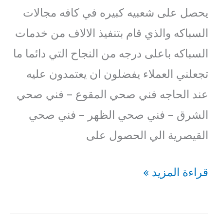
يحصل على شعبيه كبيره في كافه مجالات
السباكه والذي قام بتنفيذ الالاف من خدمات
السباكه باعلى درجه من النجاح التي دائما ما
تجعلني العملاء يفضلون ان يعتمدون عليه
عند الحاجه فني صحي المقوع – فني صحي
الشرق – فني صحي الظهر – فني صحي
القيصرية الي الحصول على
فني
قراءة المزيد »
صحي
الزور