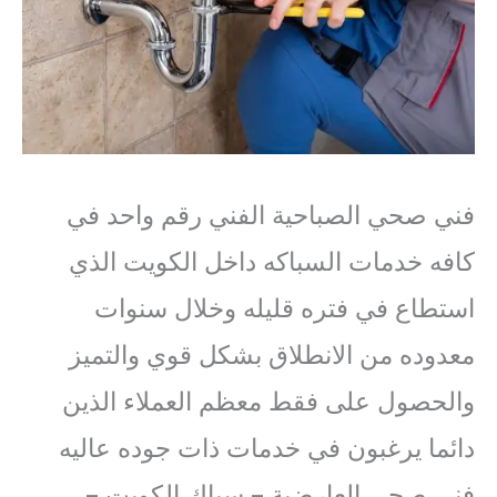
فني صحي الصباحية الفني رقم واحد في
كافه خدمات السباكه داخل الكويت الذي
استطاع في فتره قليله وخلال سنوات
معدوده من الانطلاق بشكل قوي والتميز
والحصول على فقط معظم العملاء الذين
دائما يرغبون في خدمات ذات جوده عاليه
فني صحي العارضية – سباك الكويت –