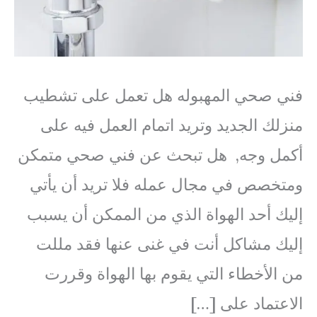
فني صحي المهبوله هل تعمل على تشطيب
منزلك الجديد وتريد اتمام العمل فيه على
أكمل وجه, هل تبحث عن فني صحي متمكن
ومتخصص في مجال عمله فلا تريد أن يأتي
إليك أحد الهواة الذي من الممكن أن يسبب
إليك مشاكل أنت في غنى عنها فقد مللت
من الأخطاء التي يقوم بها الهواة وقررت
الاعتماد على […]