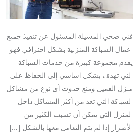
فني صحي المسيلة المسئول عن تنفيذ جميع
اعمال السباكة المنزلية بشكل احترافي فهو
يقدم مجموعة كبيرة من خدمات السباكة
التي تهدف بشكل اساسي إلى الحفاظ على
منزل العميل ومنع حدوث أى نوع من مشاكل
السباكة التي تعد من أكثر المشاكل داخل
المنزل التي يمكن أن تسبب الكثير من
الأضرار إذا لم يتم التعامل معها بالشكل […]