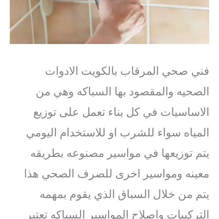
فني صحي المرقاب بالكويت الادوات
الصحيه والمقصود بها السباكه وهي من
الاساسيات في كل بناء تعمل على توزيع
المياه سواء للشرب او للاستخدام اليومي
يتم توزيعها في مواسير مصنوعه بطريقه
معينه ومواسير اخرى للصرف الصحي هذا
يتم من خلال السباق الذي يقوم بمهمه
التركيبات واصلاح المواسير السباكه تعتبر