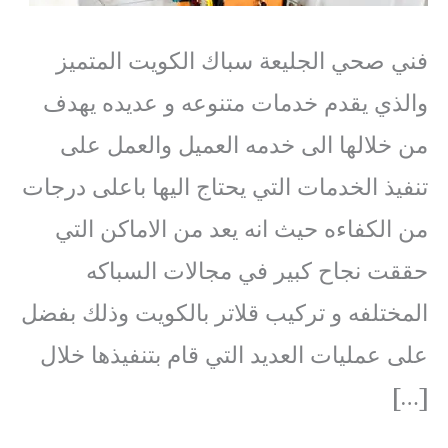
فني صحي الجليعة سباك الكويت المتميز
والذي يقدم خدمات متنوعه و عديده يهدف
من خلالها الى خدمه العميل والعمل على
تنفيذ الخدمات التي يحتاج اليها باعلى درجات
من الكفاءه حيث انه يعد من الاماكن التي
حققت نجاح كبير في مجالات السباكه
المختلفه و تركيب قلاتر بالكويت وذلك بفضل
على عمليات العديد التي قام بتنفيذها خلال
[…]