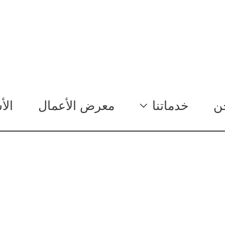
ن
خدماتنا
معرض الأعمال
الأ