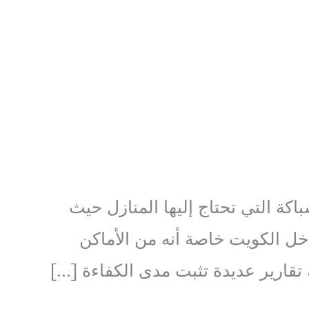
كة التي تحتاج إليها المنازل حيث
ل الكويت خاصة أنه من الأماكن
 تقارير عديدة تثبت مدى الكفاءة […]