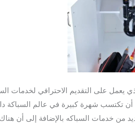
ي يعمل على التقديم الاحترافي لخدمات السبا
أن تكتسب شهرة كبيرة في عالم السباكة داخ
يد من خدمات السباكه بالإضافة إلى أن هناك