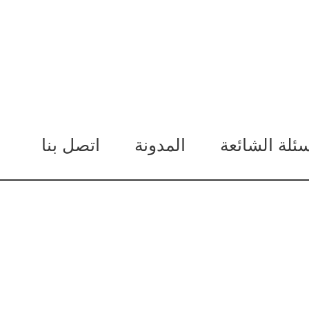
سئلة الشائعة
المدونة
اتصل بنا