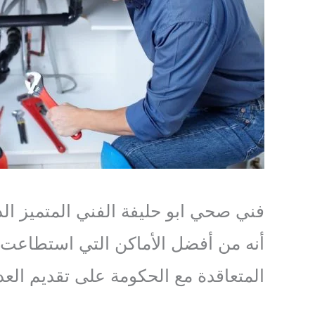
فني صحي ابو حليفة الفني المتميز الذ
أنه من أفضل الأماكن التي استطاعت 
المتعاقدة مع الحكومة على تقديم العد