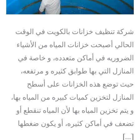
شركة تنظيف خزانات بالكويت في الوقت
الحالي أصبحت خزانات المياه من الأشياء
الضروريه في أماكن متعدده، و خاصة في
المنازل التي بها طوابق كثيره و مرتفعه،
حيث توضع هذه الخزانات على أسطح
المنازل لتخزين كميات كبيره من المياه بها،
و يتم تخزين المياه بها لأن المياه تنقطع أو
تضعف في أماكن كثيره، أو يكون ضغطها
[…]