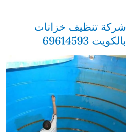
شركة تنظيف خزانات
بالكويت 69614593