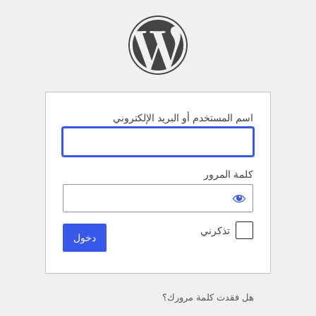
خول
اسم المستخدم أو البريد الإلكتروني
كلمة المرور
تذكرني
هل فقدت كلمة مرورك؟