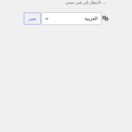
→ الانتقال إلى فني صحي
اللغة