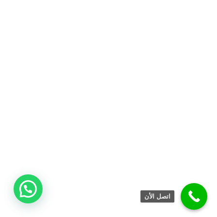
اتصل الأن