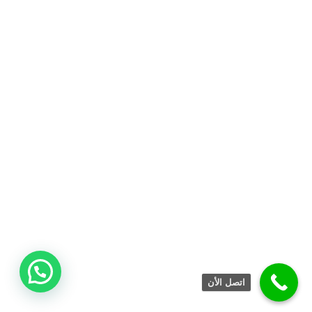
اتصل الأن